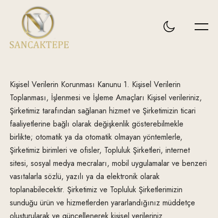
Kişisel Verilerin Korunması Kanunu 1. Kişisel Verilerin
Toplanması, İşlenmesi ve İşleme Amaçları Kişisel verileriniz,
Şirketimiz tarafından sağlanan hizmet ve Şirketimizin ticari
faaliyetlerine bağlı olarak değişkenlik gösterebilmekle
birlikte; otomatik ya da otomatik olmayan yöntemlerle,
Şirketimiz birimleri ve ofisler, Topluluk Şirketleri, internet
sitesi, sosyal medya mecraları, mobil uygulamalar ve benzeri
vasıtalarla sözlü, yazılı ya da elektronik olarak
toplanabilecektir. Şirketimiz ve Topluluk Şirketlerimizin
sunduğu ürün ve hizmetlerden yararlandığınız müddetçe
oluşturularak ve güncellenerek kişisel verileriniz