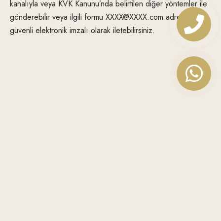
kanalıyla veya KVK Kanunu’nda belirtilen diğer yöntemler ile
gönderebilir veya ilgili formu
XXXX@XXXX.com
adresine
güvenli elektronik imzalı olarak iletebilirsiniz.